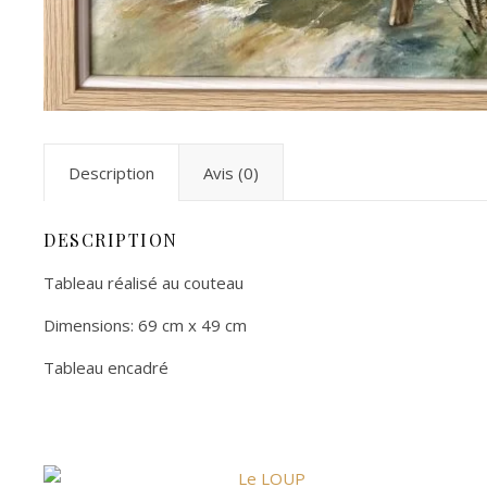
Description
Avis (0)
DESCRIPTION
Tableau réalisé au couteau
Dimensions: 69 cm x 49 cm
Tableau encadré