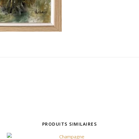
PRODUITS SIMILAIRES