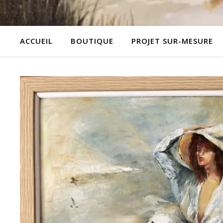
ACCUEIL
BOUTIQUE
PROJET SUR-MESURE